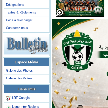
Désignations
Textes & Réglements
Docs à télécharger
Contactez-nous
Espace Média
Galerie des Photos
Galerie des Vidéos
Liens Utils
LRF Ouargla
Ligue Inter-Régions