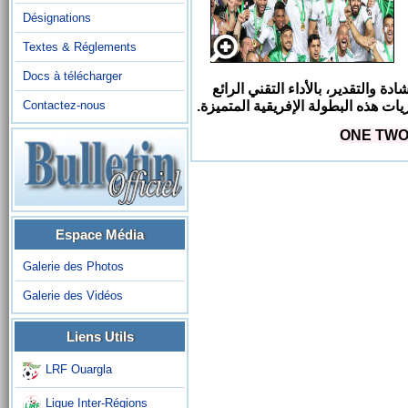
Désignations
Textes & Réglements
Docs à télécharger
 والتقدير، بالأداء التقني الرائع
يات هذه البطولة الإفريقية المتميزة.
Contactez-nous
ONE TWO
Espace Média
Galerie des Photos
Galerie des Vidéos
Liens Utils
LRF Ouargla
Ligue Inter-Régions