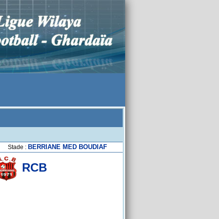
BERRIANE MED BOUDIAF
Stade :
RCB